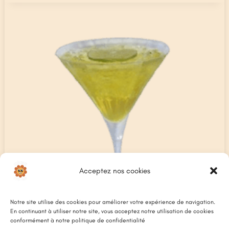
Acceptez nos cookies
Notre site utilise des cookies pour améliorer votre expérience de navigation.
En continuant à utiliser notre site, vous acceptez notre utilisation de cookies
conformément à notre politique de confidentialité