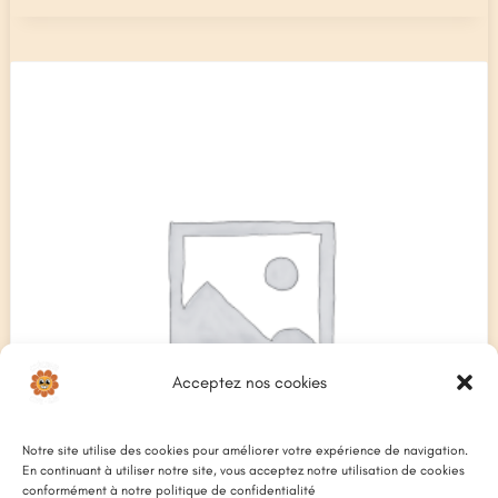
Acceptez nos cookies
Notre site utilise des cookies pour améliorer votre expérience de navigation.
En continuant à utiliser notre site, vous acceptez notre utilisation de cookies
conformément à notre politique de confidentialité