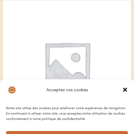
Acceptez nos cookies
Notre site utilise des cookies pour améliorer votre expérience de navigation.
En continuant à utiliser notre site, vous acceptez notre utilisation de cookies
conformément à notre politique de confidentialité