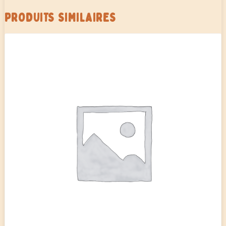
PRODUITS SIMILAIRES