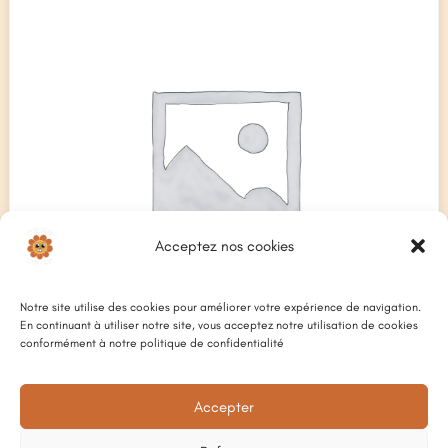
Acceptez nos cookies
Notre site utilise des cookies pour améliorer votre expérience de navigation.
En continuant à utiliser notre site, vous acceptez notre utilisation de cookies
conformément à notre politique de confidentialité
Accepter
TERRINE DE CAMPAGNE À LA FIGUE
8
€