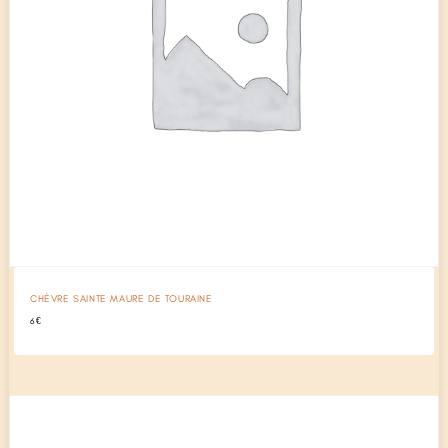
CHÈVRE SAINTE MAURE DE TOURAINE
6
€