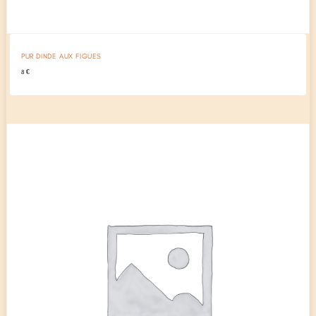
PUR DINDE AUX FIGUES
8
€