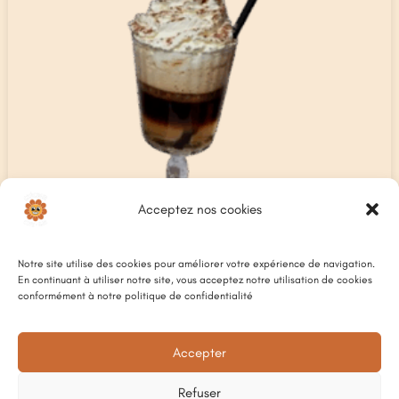
Acceptez nos cookies
Notre site utilise des cookies pour améliorer votre expérience de navigation.
En continuant à utiliser notre site, vous acceptez notre utilisation de cookies
conformément à notre politique de confidentialité
Accepter
IRISH COFFEE
8
€
Refuser