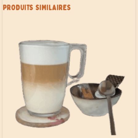
PRODUITS SIMILAIRES