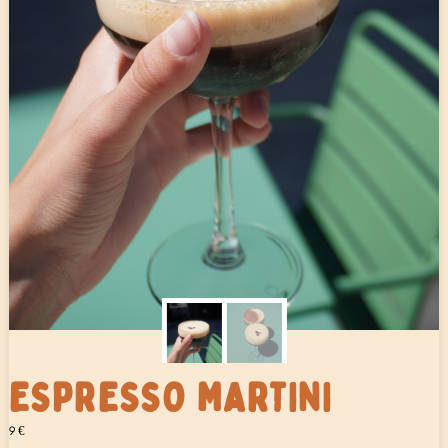
ESPRESSO MARTINI
9
€