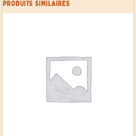
PRODUITS SIMILAIRES