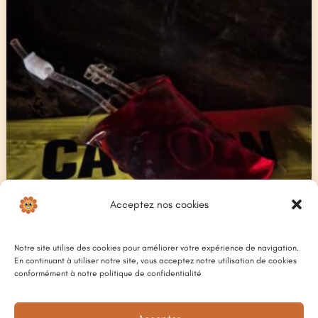
Acceptez nos cookies
Notre site utilise des cookies pour améliorer votre expérience de navigation.
En continuant à utiliser notre site, vous acceptez notre utilisation de cookies
conformément à notre politique de confidentialité