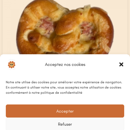
Acceptez nos cookies
Notre site utilise des cookies pour améliorer votre expérience de navigation.
En continuant à utiliser notre site, vous acceptez notre utilisation de cookies
conformément à notre politique de confidentialité
Accepter
LE BRETZEL COMPLET
5
€
Refuser