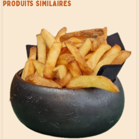
PRODUITS SIMILAIRES