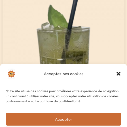
Acceptez nos cookies
Notre site utilise des cookies pour améliorer votre expérience de navigation.
En continuant à utiliser notre site, vous acceptez notre utilisation de cookies
conformément à notre politique de confidentialité
Accepter
BASILE
8,50
€