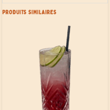
PRODUITS SIMILAIRES