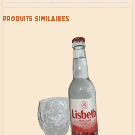
PRODUITS SIMILAIRES