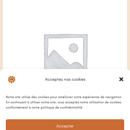
Acceptez nos cookies
Notre site utilise des cookies pour améliorer votre expérience de navigation.
En continuant à utiliser notre site, vous acceptez notre utilisation de cookies
conformément à notre politique de confidentialité
Accepter
JUS DE FRUITS