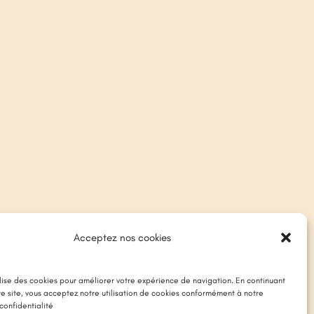
Acceptez nos cookies
ilise des cookies pour améliorer votre expérience de navigation. En continuant
tre site, vous acceptez notre utilisation de cookies conformément à notre
confidentialité