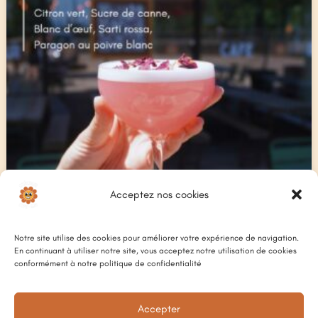
Acceptez nos cookies
Notre site utilise des cookies pour améliorer votre expérience de navigation.
En continuant à utiliser notre site, vous acceptez notre utilisation de cookies
conformément à notre politique de confidentialité
Accepter
OFFLINE