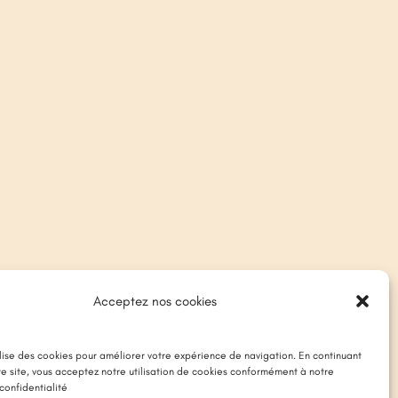
Acceptez nos cookies
ilise des cookies pour améliorer votre expérience de navigation. En continuant
tre site, vous acceptez notre utilisation de cookies conformément à notre
confidentialité