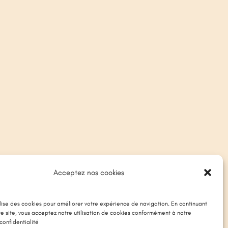
Acceptez nos cookies
ilise des cookies pour améliorer votre expérience de navigation. En continuant
tre site, vous acceptez notre utilisation de cookies conformément à notre
confidentialité