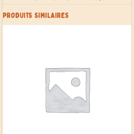
PRODUITS SIMILAIRES