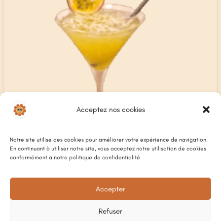
Acceptez nos cookies
Notre site utilise des cookies pour améliorer votre expérience de navigation.
En continuant à utiliser notre site, vous acceptez notre utilisation de cookies
conformément à notre politique de confidentialité
Accepter
PORN STAR MARTINI
12
€
Refuser