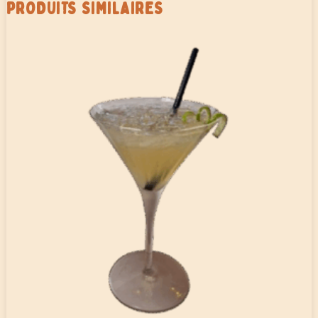
PRODUITS SIMILAIRES