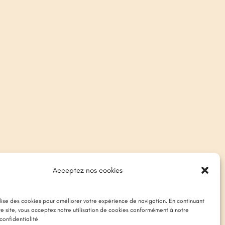
Acceptez nos cookies
ilise des cookies pour améliorer votre expérience de navigation. En continuant
tre site, vous acceptez notre utilisation de cookies conformément à notre
confidentialité