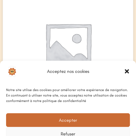
Acceptez nos cookies
Notre site utilise des cookies pour améliorer votre expérience de navigation.
En continuant à utiliser notre site, vous acceptez notre utilisation de cookies
conformément à notre politique de confidentialité
Accepter
CAPPUCCINO
4
€
Refuser