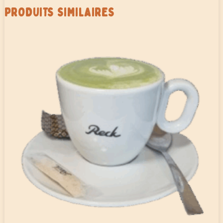
PRODUITS SIMILAIRES