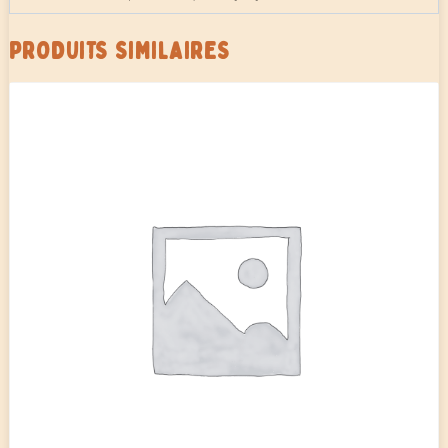
PRODUITS SIMILAIRES