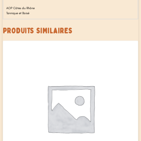
AOP Côtes du Rhône
Tannique et Boisé
PRODUITS SIMILAIRES