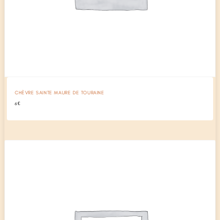
CHÈVRE SAINTE MAURE DE TOURAINE
6
€