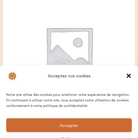
Acceptez nos cookies
Notre site utilise des cookies pour améliorer votre expérience de navigation.
En continuant à utiliser notre site, vous acceptez notre utilisation de cookies
conformément à notre politique de confidentialité
Accepter
TERRINE DE CAMPAGNE AUX CÈPES
8
€