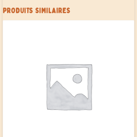
PRODUITS SIMILAIRES