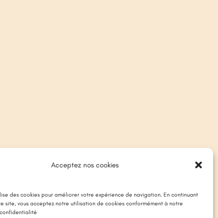
Acceptez nos cookies
ilise des cookies pour améliorer votre expérience de navigation. En continuant
tre site, vous acceptez notre utilisation de cookies conformément à notre
confidentialité