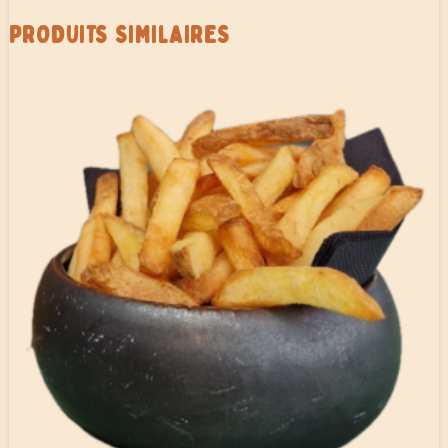
PRODUITS SIMILAIRES