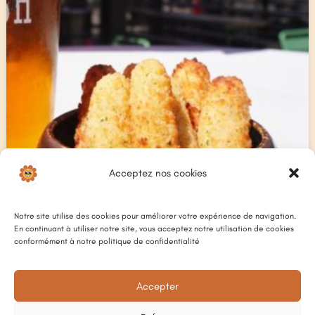
Acceptez nos cookies
Notre site utilise des cookies pour améliorer votre expérience de navigation.
En continuant à utiliser notre site, vous acceptez notre utilisation de cookies
conformément à notre politique de confidentialité
Accepter
MOZZA STICKS
4,50
€