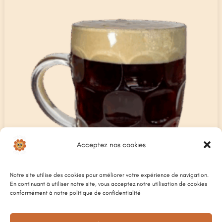
Acceptez nos cookies
Notre site utilise des cookies pour améliorer votre expérience de navigation.
En continuant à utiliser notre site, vous acceptez notre utilisation de cookies
conformément à notre politique de confidentialité