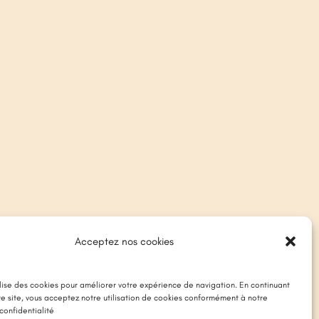
Acceptez nos cookies
ilise des cookies pour améliorer votre expérience de navigation. En continuant
tre site, vous acceptez notre utilisation de cookies conformément à notre
confidentialité