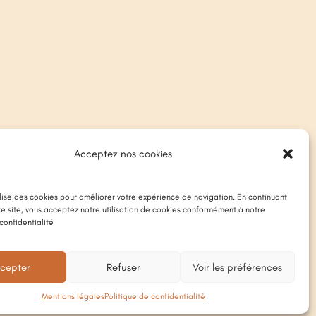
Acceptez nos cookies
ilise des cookies pour améliorer votre expérience de navigation. En continuant
tre site, vous acceptez notre utilisation de cookies conformément à notre
confidentialité
cepter
Refuser
Voir les préférences
Mentions légales
Politique de confidentialité