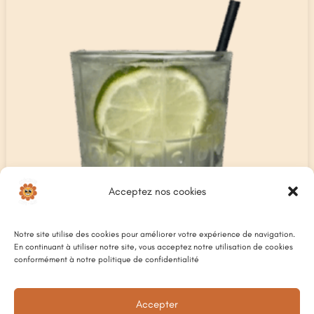
Acceptez nos cookies
Notre site utilise des cookies pour améliorer votre expérience de navigation.
En continuant à utiliser notre site, vous acceptez notre utilisation de cookies
conformément à notre politique de confidentialité
Accepter
CITRONNADE MAISON