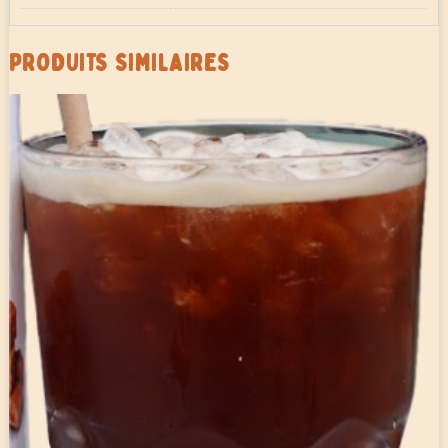
PRODUITS SIMILAIRES