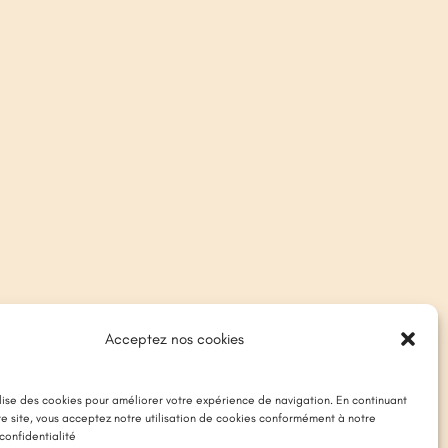
Acceptez nos cookies
ilise des cookies pour améliorer votre expérience de navigation. En continuant
tre site, vous acceptez notre utilisation de cookies conformément à notre
confidentialité