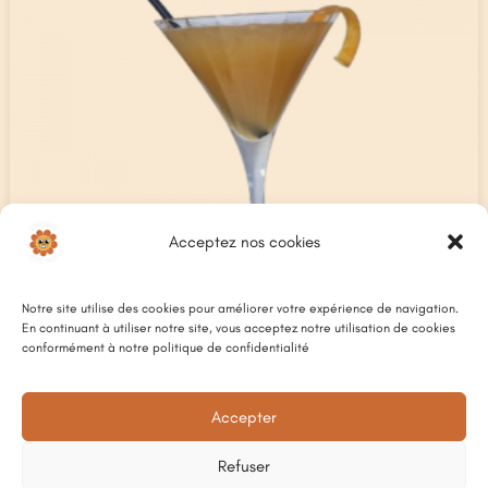
Acceptez nos cookies
Notre site utilise des cookies pour améliorer votre expérience de navigation.
En continuant à utiliser notre site, vous acceptez notre utilisation de cookies
conformément à notre politique de confidentialité
Accepter
BRONX
10
€
Refuser