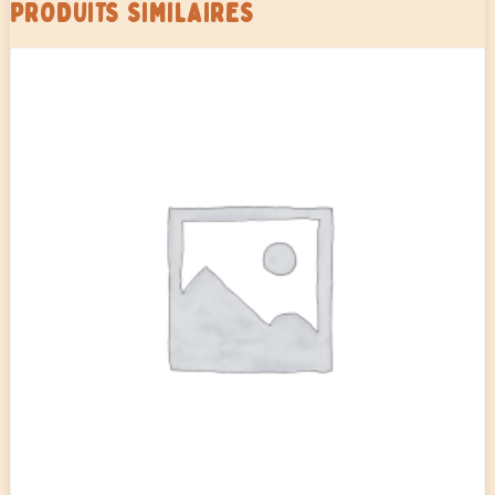
PRODUITS SIMILAIRES